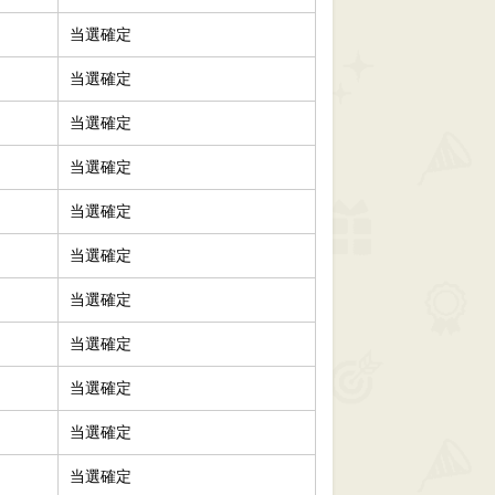
当選確定
当選確定
当選確定
当選確定
当選確定
当選確定
当選確定
当選確定
当選確定
当選確定
当選確定