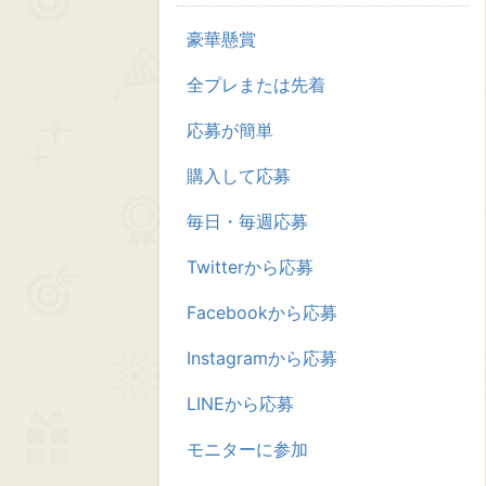
豪華懸賞
全プレまたは先着
応募が簡単
購入して応募
毎日・毎週応募
Twitterから応募
Facebookから応募
Instagramから応募
LINEから応募
モニターに参加