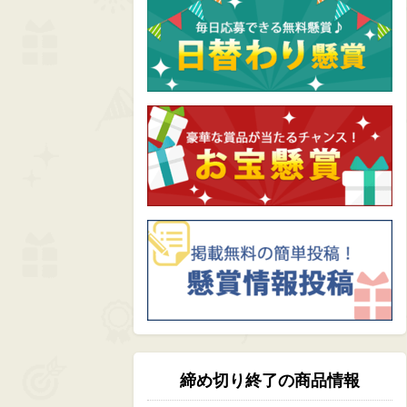
締め切り終了の商品情報