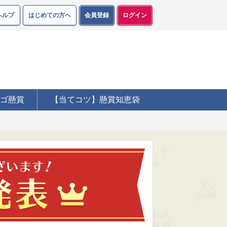
ヘルプ
はじめての方へ
会員登録
ログイン
ゴ懸賞
【当てコツ】懸賞知恵袋