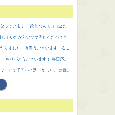
いう世の中に、それなりの頻度で幾ばくかの賞金をいただいています。 継続は力なりの精神で今後も続けさせていただきますので、今後とも運営頑張ってください。
いアドレスだけど懸賞ボックスで5000円と良く見る内容が記されていたからサイトを確認したら間違いなく本当に当たっていた。ATMで受け取ってやっと当たった実感がして嬉しかった、また応募し続けようと思った。
。有難うございます。次回当選目指して毎日挑戦させていただきます。
ありがとうございます！ 毎日応募あるのみです
ました。 次回は10万円か宝くじが当たるまで地道に頑張ります。 ありがとうございました。