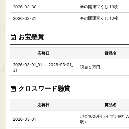
春の開運宝くじ 10枚
2026-03-30
春の開運宝くじ 10枚
2026-03-31
お宝懸賞
event_note
応募日
賞品名
2026-03-01_01 ～ 2026-03-01_
現金１万円
31
クロスワード懸賞
event_note
応募日
賞品名
現金1000円（セブン銀行A
2026-03-01
取）