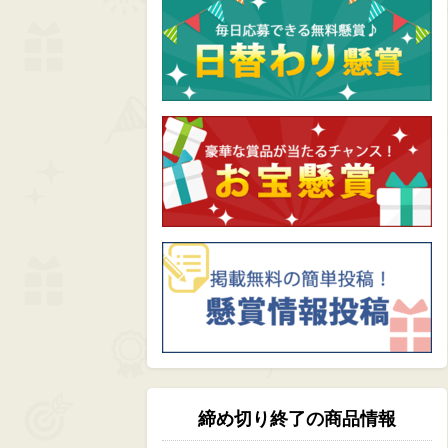
締め切り終了の商品情報