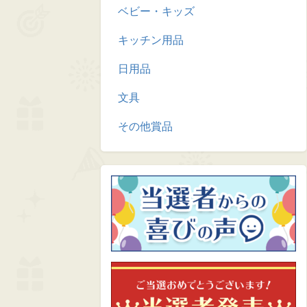
ベビー・キッズ
キッチン用品
日用品
文具
その他賞品