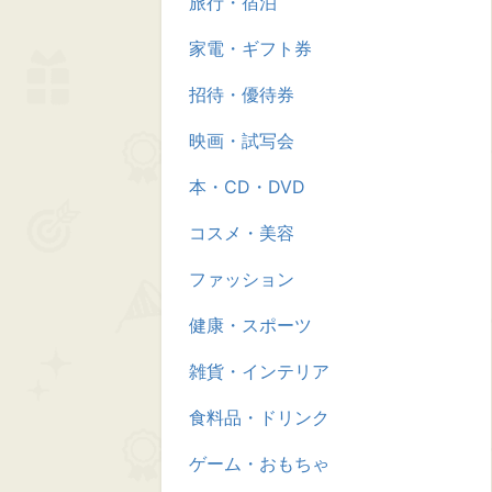
旅行・宿泊
家電・ギフト券
招待・優待券
映画・試写会
本・CD・DVD
コスメ・美容
ファッション
健康・スポーツ
雑貨・インテリア
食料品・ドリンク
ゲーム・おもちゃ