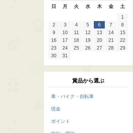
日
月
火
水
木
金
土
1
2
3
4
5
6
7
8
9
10
11
12
13
14
15
16
17
18
19
20
21
22
23
24
25
26
27
28
29
30
31
賞品から選ぶ
車・バイク・自転車
現金
ポイント