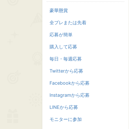
豪華懸賞
全プレまたは先着
応募が簡単
購入して応募
毎日・毎週応募
Twitterから応募
Facebookから応募
Instagramから応募
LINEから応募
モニターに参加