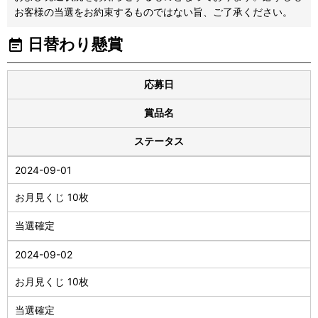
お客様の当選をお約束するものではない旨、ご了承ください。
日替わり懸賞
event_note
応募日
賞品名
ステータス
2024-09-01
お月見くじ 10枚
当選確定
2024-09-02
お月見くじ 10枚
当選確定