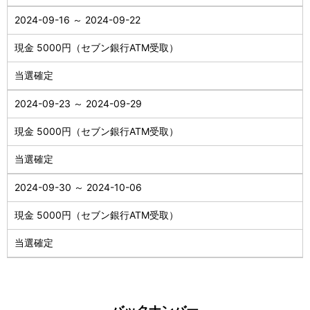
2024-09-16 ～ 2024-09-22
現金 5000円（セブン銀行ATM受取）
当選確定
2024-09-23 ～ 2024-09-29
現金 5000円（セブン銀行ATM受取）
当選確定
2024-09-30 ～ 2024-10-06
現金 5000円（セブン銀行ATM受取）
当選確定