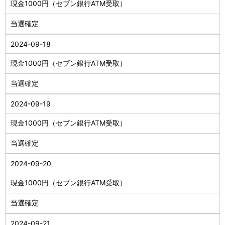
現金1000円（セブン銀行ATM受取）
当選確定
2024-09-18
現金1000円（セブン銀行ATM受取）
当選確定
2024-09-19
現金1000円（セブン銀行ATM受取）
当選確定
2024-09-20
現金1000円（セブン銀行ATM受取）
当選確定
2024-09-21