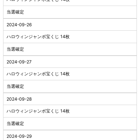
当選確定
2024-09-26
ハロウィンジャンボ宝くじ 14枚
当選確定
2024-09-27
ハロウィンジャンボ宝くじ 14枚
当選確定
2024-09-28
ハロウィンジャンボ宝くじ 14枚
当選確定
2024-09-29