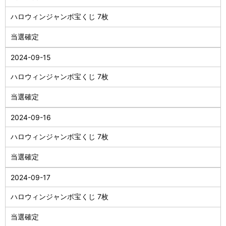
ハロウィンジャンボ宝くじ 7枚
当選確定
2024-09-15
ハロウィンジャンボ宝くじ 7枚
当選確定
2024-09-16
ハロウィンジャンボ宝くじ 7枚
当選確定
2024-09-17
ハロウィンジャンボ宝くじ 7枚
当選確定