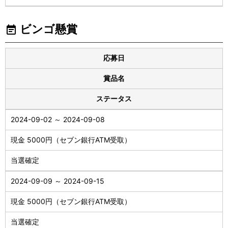
ビンゴ懸賞
event_note
応募日
賞品名
ステータス
2024-09-02 ～ 2024-09-08
現金 5000円（セブン銀行ATM受取）
当選確定
2024-09-09 ～ 2024-09-15
現金 5000円（セブン銀行ATM受取）
当選確定