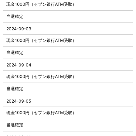
現金1000円（セブン銀行ATM受取）
当選確定
2024-09-03
現金1000円（セブン銀行ATM受取）
当選確定
2024-09-04
現金1000円（セブン銀行ATM受取）
当選確定
2024-09-05
現金1000円（セブン銀行ATM受取）
当選確定