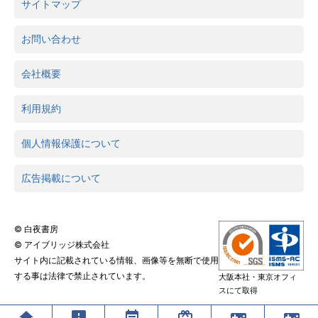
サイトマップ
お問い合わせ
会社概要
利用規約
個人情報保護について
広告掲載について
© 白夜書房
© アイブリッジ株式会社
サイト内に記載されている情報、画像等を無断で使用
する事は法律で禁止されています。
大阪本社・東京オフィ
スにて取得