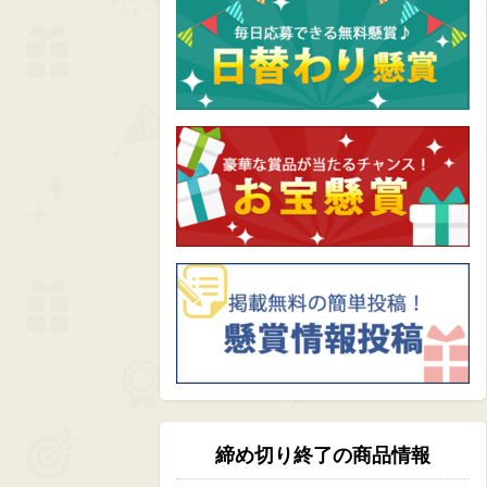
締め切り終了の商品情報