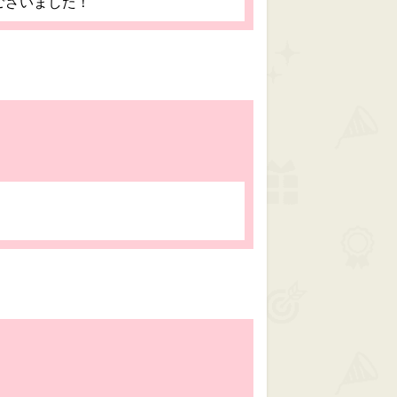
ございました！