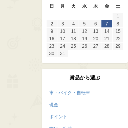
日
月
火
水
木
金
土
1
2
3
4
5
6
7
8
9
10
11
12
13
14
15
16
17
18
19
20
21
22
23
24
25
26
27
28
29
30
31
賞品から選ぶ
車・バイク・自転車
現金
ポイント