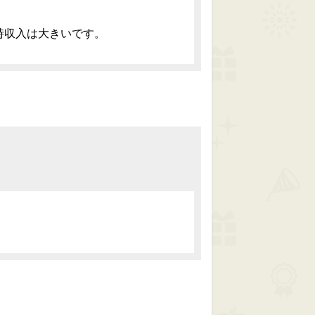
時収入は大きいです。