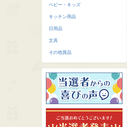
ベビー・キッズ
キッチン用品
日用品
文具
その他賞品