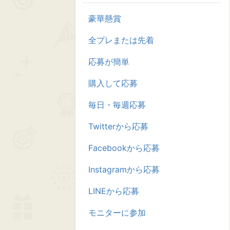
豪華懸賞
全プレまたは先着
応募が簡単
購入して応募
毎日・毎週応募
Twitterから応募
Facebookから応募
Instagramから応募
LINEから応募
モニターに参加