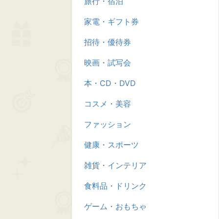
旅行・宿泊
家電・ギフト券
招待・優待券
映画・試写会
本・CD・DVD
コスメ・美容
ファッション
健康・スポーツ
雑貨・インテリア
食料品・ドリンク
ゲーム・おもちゃ