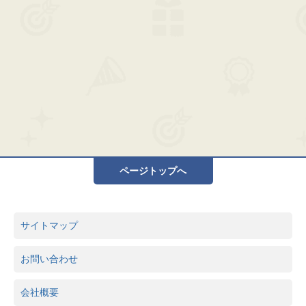
ページトップへ
サイトマップ
お問い合わせ
会社概要