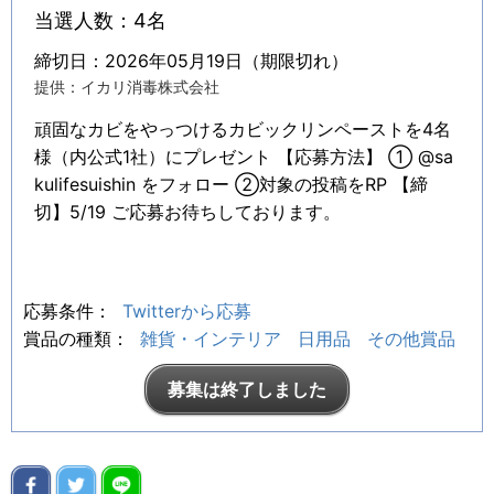
当選人数：4名
締切日：2026年05月19日（期限切れ）
提供：イカリ消毒株式会社
頑固なカビをやっつけるカビックリンペーストを4名
様（内公式1社）にプレゼント 【応募方法】 ① @sa
kulifesuishin をフォロー ②対象の投稿をRP 【締
切】5/19 ご応募お待ちしております。
応募条件：
Twitterから応募
賞品の種類：
雑貨・インテリア
日用品
その他賞品
募集は終了しました