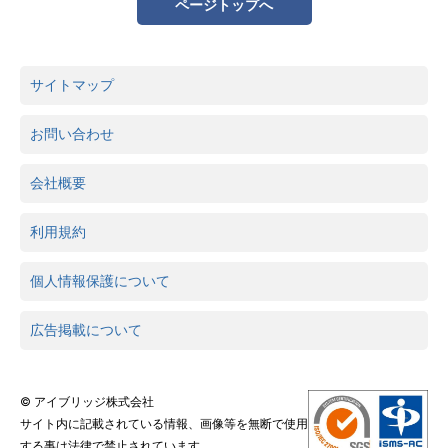
ページトップへ
サイトマップ
お問い合わせ
会社概要
利用規約
個人情報保護について
広告掲載について
© アイブリッジ株式会社
サイト内に記載されている情報、画像等を無断で使用
する事は法律で禁止されています。