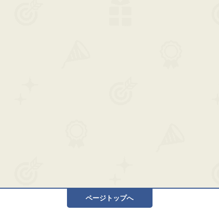
ページトップへ