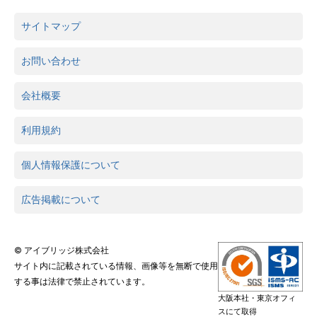
サイトマップ
お問い合わせ
会社概要
利用規約
個人情報保護について
広告掲載について
© アイブリッジ株式会社
サイト内に記載されている情報、画像等を無断で使用
する事は法律で禁止されています。
大阪本社・東京オフィ
スにて取得