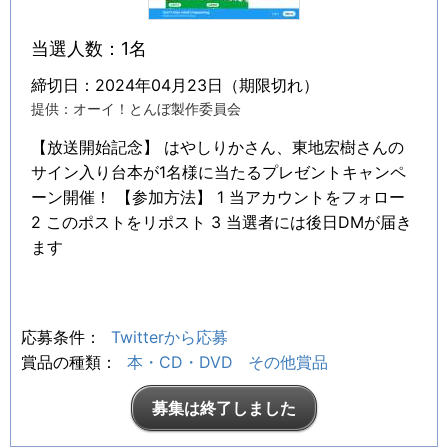
当選人数：1名
締切日：2024年04月23日（期限切れ）
提供：オーイ！とんぼ製作委員会
【放送開始記念】 はやしりかさん、東地宏樹さんの
サイン入り台本が1名様に当たるプレゼントキャンペ
ーン開催！ 【参加方法】 1 当アカウントをフォロー
2 このポストをリポスト 3 当選者には後日DMが届き
ます
応募条件：
Twitterから応募
賞品の種類：
本・CD・DVD
その他賞品
募集は終了しました