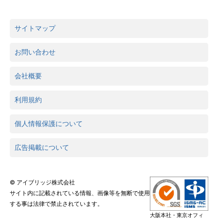
サイトマップ
お問い合わせ
会社概要
利用規約
個人情報保護について
広告掲載について
© アイブリッジ株式会社
サイト内に記載されている情報、画像等を無断で使用
する事は法律で禁止されています。
大阪本社・東京オフィ