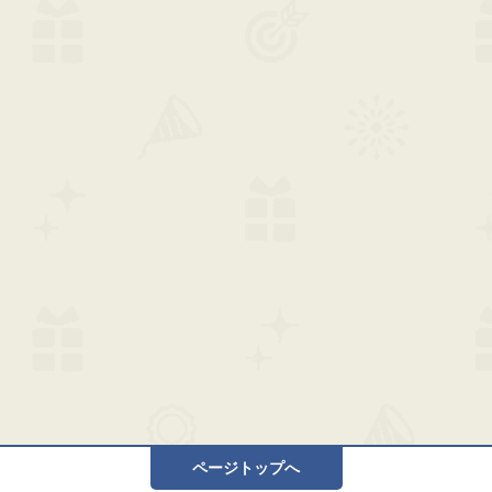
ページトップへ