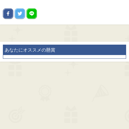
あなたにオススメの懸賞