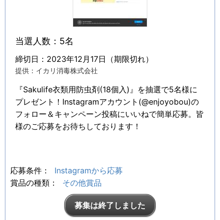
当選人数：5名
締切日：2023年12月17日（期限切れ）
提供：イカリ消毒株式会社
『Sakulife衣類用防虫剤(18個入)』を抽選で5名様に
プレゼント！Instagramアカウント(@enjoyobou)の
フォロー＆キャンペーン投稿にいいねで簡単応募。皆
様のご応募をお待ちしております！
応募条件：
Instagramから応募
賞品の種類：
その他賞品
募集は終了しました