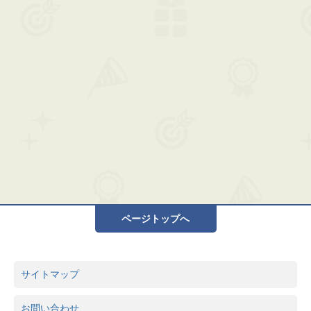
ページトップへ
サイトマップ
お問い合わせ