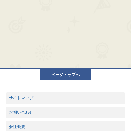
ページトップへ
サイトマップ
お問い合わせ
会社概要