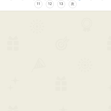
11
12
13
次