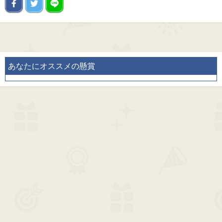
あなたにオススメの懸賞