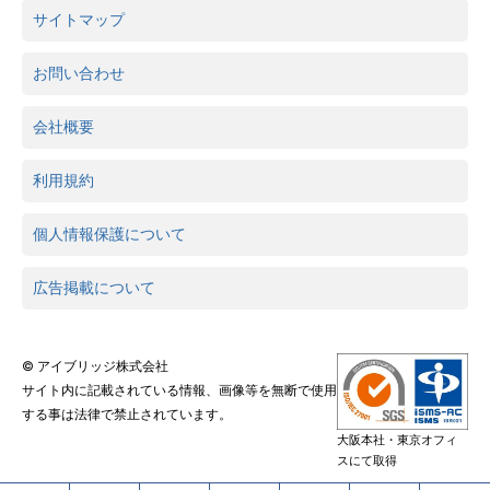
サイトマップ
お問い合わせ
会社概要
利用規約
個人情報保護について
広告掲載について
© アイブリッジ株式会社
サイト内に記載されている情報、画像等を無断で使用
する事は法律で禁止されています。
大阪本社・東京オフィ
スにて取得