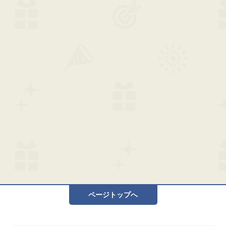
ページトップへ