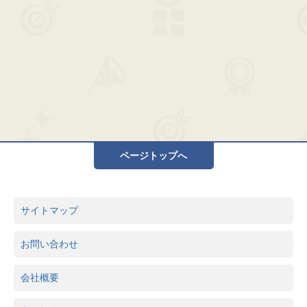
ページトップへ
サイトマップ
お問い合わせ
会社概要