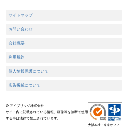
サイトマップ
お問い合わせ
会社概要
利用規約
個人情報保護について
広告掲載について
© アイブリッジ株式会社
サイト内に記載されている情報、画像等を無断で使用
する事は法律で禁止されています。
大阪本社・東京オフィ