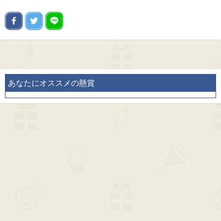
あなたにオススメの懸賞