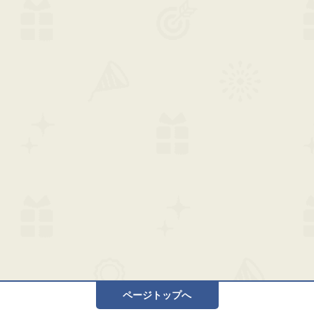
ページトップへ