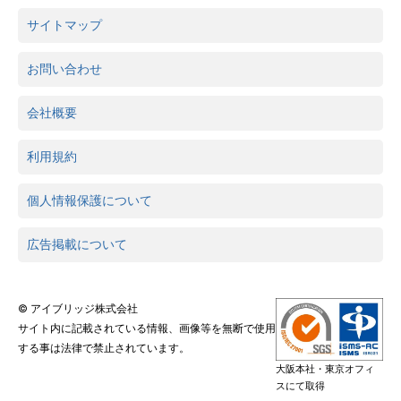
サイトマップ
お問い合わせ
会社概要
利用規約
個人情報保護について
広告掲載について
© アイブリッジ株式会社
サイト内に記載されている情報、画像等を無断で使用
する事は法律で禁止されています。
大阪本社・東京オフィ
スにて取得