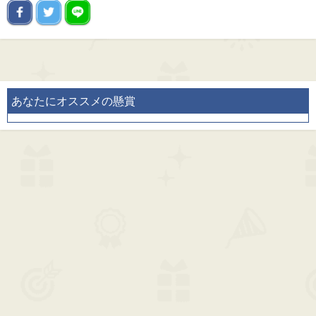
あなたにオススメの懸賞