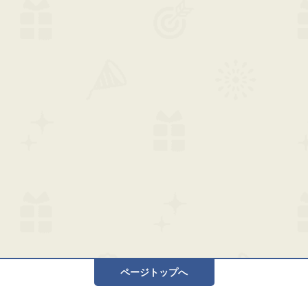
ページトップへ