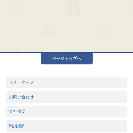
ページトップへ
サイトマップ
お問い合わせ
会社概要
利用規約