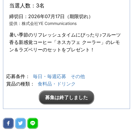
当選人数：3名
締切日：2026年07月17日（期限切れ）
提供：株式会社YE Communications
暑い季節のリフレッシュタイムにぴったり♪フルーツ
香る新感覚コーヒー「ネスカフェ クーラー」のレモ
ン＆ラズベリーのセットをプレゼント！
応募条件：
毎日・毎週応募
その他
賞品の種類：
食料品・ドリンク
募集は終了しました