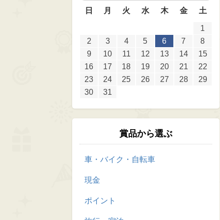
日
月
火
水
木
金
土
1
2
3
4
5
6
7
8
9
10
11
12
13
14
15
16
17
18
19
20
21
22
23
24
25
26
27
28
29
30
31
賞品から選ぶ
車・バイク・自転車
現金
ポイント