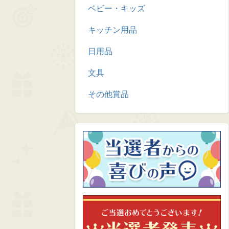
ベビー・キッズ
キッチン用品
日用品
文具
その他賞品