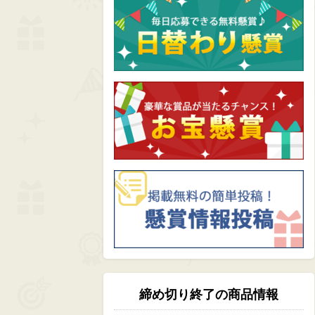
締め切り終了の商品情報