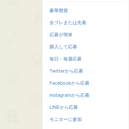
豪華懸賞
全プレまたは先着
応募が簡単
購入して応募
毎日・毎週応募
Twitterから応募
Facebookから応募
Instagramから応募
LINEから応募
モニターに参加