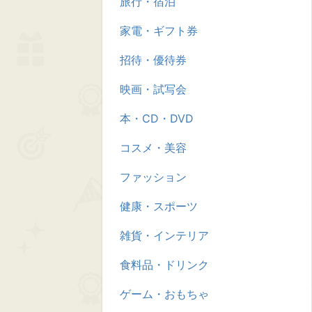
旅行・宿泊
家電・ギフト券
招待・優待券
映画・試写会
本・CD・DVD
コスメ・美容
ファッション
健康・スポーツ
雑貨・インテリア
食料品・ドリンク
ゲーム・おもちゃ