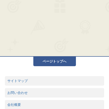
ページトップへ
サイトマップ
お問い合わせ
会社概要