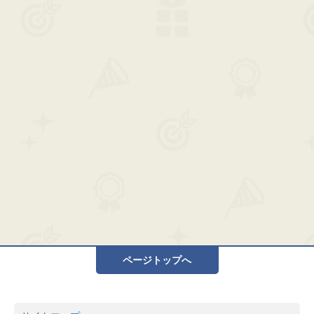
ページトップへ