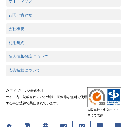
サイトマップ
お問い合わせ
会社概要
利用規約
個人情報保護について
広告掲載について
© アイブリッジ株式会社
サイト内に記載されている情報、画像等を無断で使用
する事は法律で禁止されています。
大阪本社・東京オフィ
スにて取得