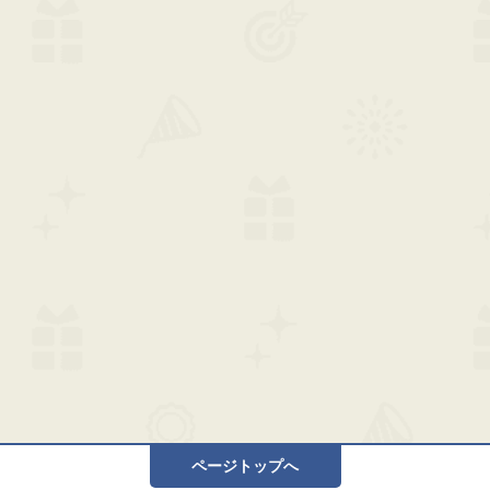
ページトップへ