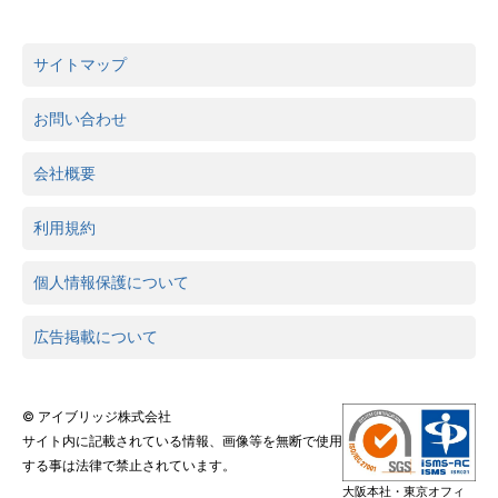
サイトマップ
お問い合わせ
会社概要
利用規約
個人情報保護について
広告掲載について
© アイブリッジ株式会社
サイト内に記載されている情報、画像等を無断で使用
する事は法律で禁止されています。
大阪本社・東京オフィ