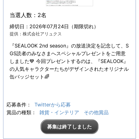
当選人数：2名
締切日：2026年07月24日（期限切れ）
提供：株式会社アリュクス
『SEALOOK 2nd season』の放送決定を記念して、S
GS読者のみなさまへスペシャルプレゼントをご用意
しました💙 今回プレゼントするのは、『SEALOOK』
の人気キャラクターたちがデザインされたオリジナル
缶バッジセット🌈
応募条件：
Twitterから応募
賞品の種類：
雑貨・インテリア
その他賞品
募集は終了しました