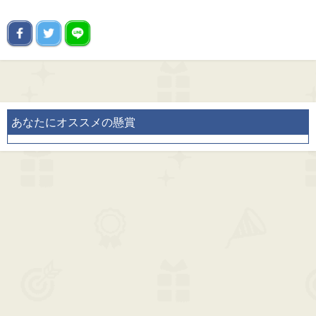
あなたにオススメの懸賞