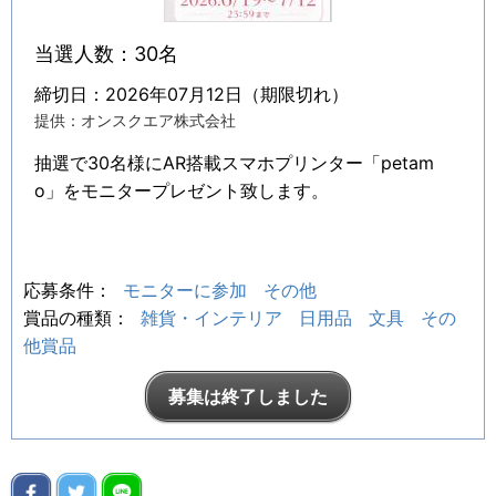
当選人数：30名
締切日：2026年07月12日（期限切れ）
提供：オンスクエア株式会社
抽選で30名様にAR搭載スマホプリンター「petam
o」をモニタープレゼント致します。
応募条件：
モニターに参加
その他
賞品の種類：
雑貨・インテリア
日用品
文具
その
他賞品
募集は終了しました