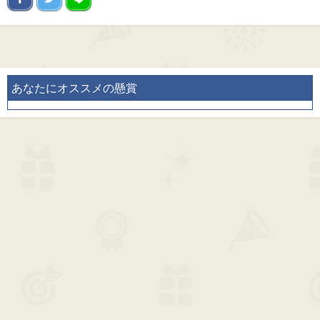
あなたにオススメの懸賞