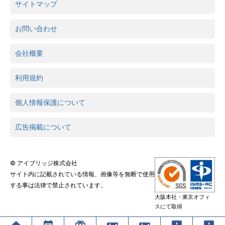
サイトマップ
お問い合わせ
会社概要
利用規約
個人情報保護について
広告掲載について
© アイブリッジ株式会社
サイト内に記載されている情報、画像等を無断で使用
する事は法律で禁止されています。
大阪本社・東京オフィ
スにて取得