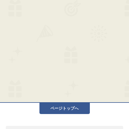
ページトップへ