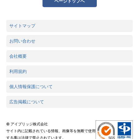
ページトップへ
サイトマップ
お問い合わせ
会社概要
利用規約
個人情報保護について
広告掲載について
© アイブリッジ株式会社
サイト内に記載されている情報、画像等を無断で使用
する事は法律で禁止されています。