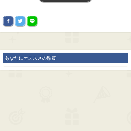
あなたにオススメの懸賞