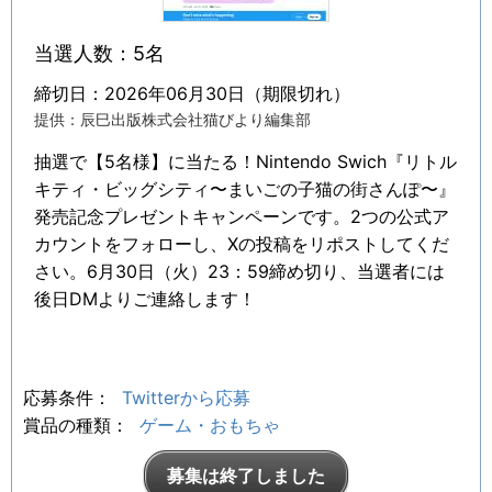
当選人数：5名
締切日：2026年06月30日（期限切れ）
提供：辰巳出版株式会社猫びより編集部
抽選で【5名様】に当たる！Nintendo Swich『リトル
キティ・ビッグシティ〜まいごの子猫の街さんぽ〜』
発売記念プレゼントキャンペーンです。2つの公式ア
カウントをフォローし、Xの投稿をリポストしてくだ
さい。6月30日（火）23：59締め切り、当選者には
後日DMよりご連絡します！
応募条件：
Twitterから応募
賞品の種類：
ゲーム・おもちゃ
募集は終了しました