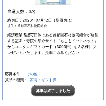
当選人数：3名
締切日：2026年07月12日（期限切れ）
提供：首都圏石材協同組合
経済産業省認可団体である首都圏石材協同組合が運営
する霊園・寺院の紹介サイト『もしもドットネット』
からユニクロギフトカード（3000円）を３名様にプ
レゼントいたします。是非ご応募ください！
応募条件：
その他
賞品の種類：
家電・ギフト券
募集は終了しました