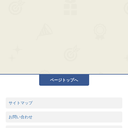
ページトップへ
サイトマップ
お問い合わせ