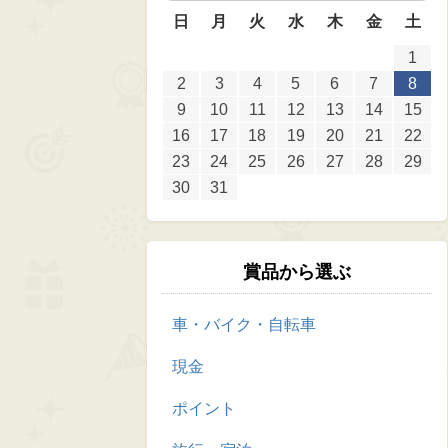
日
月
火
水
木
金
土
1
2
3
4
5
6
7
8
9
10
11
12
13
14
15
16
17
18
19
20
21
22
23
24
25
26
27
28
29
30
31
賞品から選ぶ
車・バイク・自転車
現金
ポイント