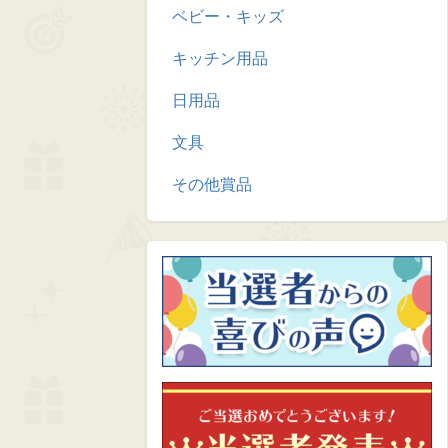
ベビー・キッズ
キッチン用品
日用品
文具
その他賞品