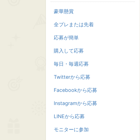
豪華懸賞
全プレまたは先着
応募が簡単
購入して応募
毎日・毎週応募
Twitterから応募
Facebookから応募
Instagramから応募
LINEから応募
モニターに参加