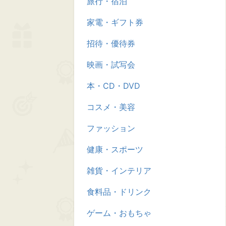
旅行・宿泊
家電・ギフト券
招待・優待券
映画・試写会
本・CD・DVD
コスメ・美容
ファッション
健康・スポーツ
雑貨・インテリア
食料品・ドリンク
ゲーム・おもちゃ