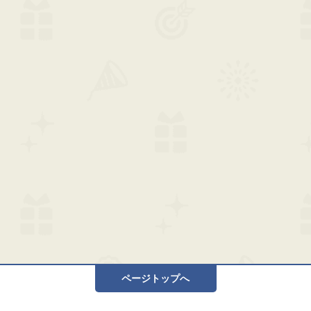
ページトップへ