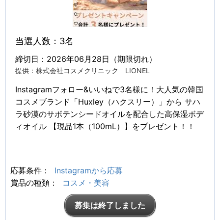
当選人数：3名
締切日：2026年06月28日（期限切れ）
提供：株式会社コスメクリニック LIONEL
Instagramフォロー&いいねで3名様に！大人気の韓国
コスメブランド「Huxley（ハクスリー）」から サハ
ラ砂漠のサボテンシードオイルを配合した高保湿ボデ
ィオイル 【現品1本（100mL）】をプレゼント！！
応募条件：
Instagramから応募
賞品の種類：
コスメ・美容
募集は終了しました