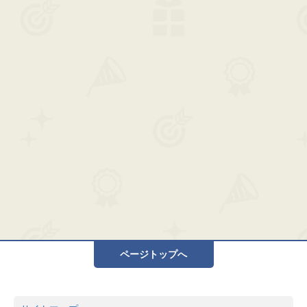
ページトップへ