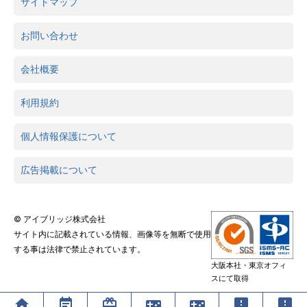
サイトマップ
お問い合わせ
会社概要
利用規約
個人情報保護について
広告掲載について
© アイブリッジ株式会社
サイト内に記載されている情報、画像等を無断で使用
する事は法律で禁止されています。
大阪本社・東京オフィ
スにて取得