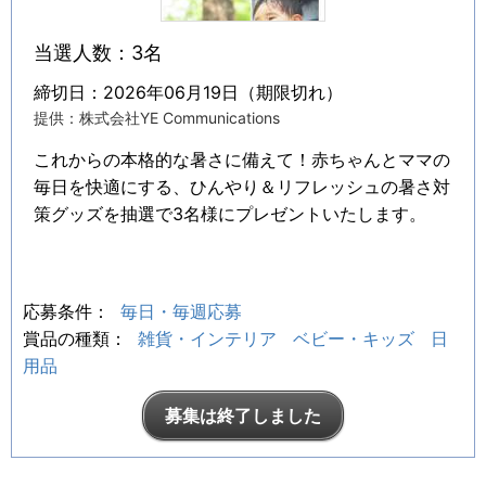
当選人数：3名
締切日：2026年06月19日（期限切れ）
提供：株式会社YE Communications
これからの本格的な暑さに備えて！赤ちゃんとママの
毎日を快適にする、ひんやり＆リフレッシュの暑さ対
策グッズを抽選で3名様にプレゼントいたします。
応募条件：
毎日・毎週応募
賞品の種類：
雑貨・インテリア
ベビー・キッズ
日
用品
募集は終了しました