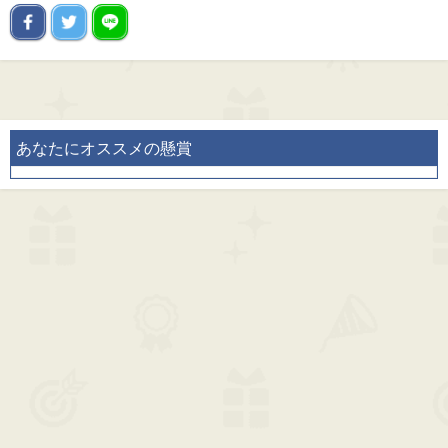
あなたにオススメの懸賞