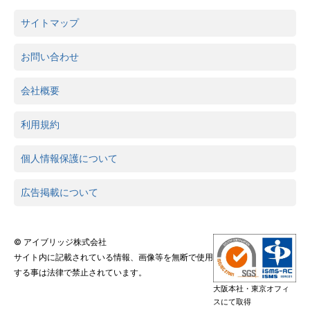
サイトマップ
お問い合わせ
会社概要
利用規約
個人情報保護について
広告掲載について
© アイブリッジ株式会社
サイト内に記載されている情報、画像等を無断で使用
する事は法律で禁止されています。
大阪本社・東京オフィ
スにて取得