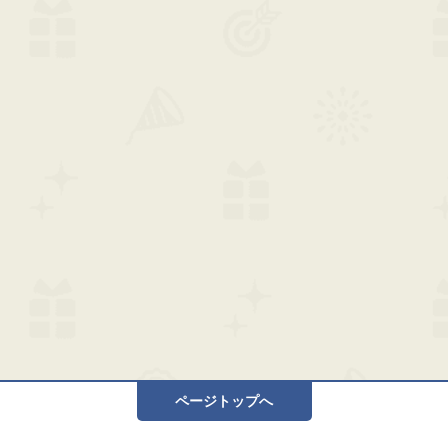
ページトップへ