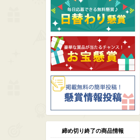
締め切り終了の商品情報