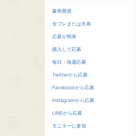
豪華懸賞
全プレまたは先着
応募が簡単
購入して応募
毎日・毎週応募
Twitterから応募
Facebookから応募
Instagramから応募
LINEから応募
モニターに参加