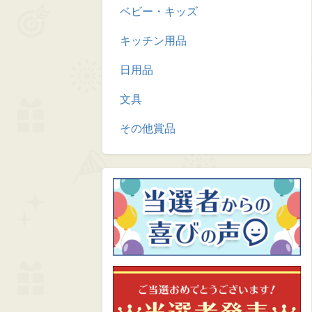
ベビー・キッズ
キッチン用品
日用品
文具
その他賞品