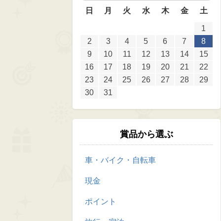
日
月
火
水
木
金
土
1
2
3
4
5
6
7
8
9
10
11
12
13
14
15
16
17
18
19
20
21
22
23
24
25
26
27
28
29
30
31
賞品から選ぶ
車・バイク・自転車
現金
ポイント