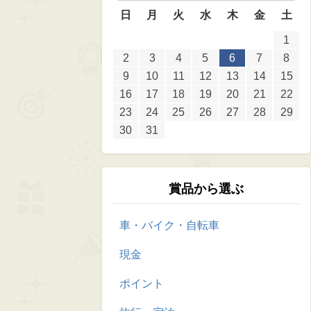
日
月
火
水
木
金
土
1
2
3
4
5
6
7
8
9
10
11
12
13
14
15
16
17
18
19
20
21
22
23
24
25
26
27
28
29
30
31
賞品から選ぶ
車・バイク・自転車
現金
ポイント