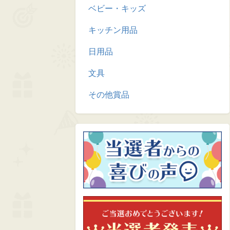
ベビー・キッズ
キッチン用品
日用品
文具
その他賞品