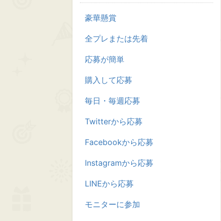
豪華懸賞
全プレまたは先着
応募が簡単
購入して応募
毎日・毎週応募
Twitterから応募
Facebookから応募
Instagramから応募
LINEから応募
モニターに参加