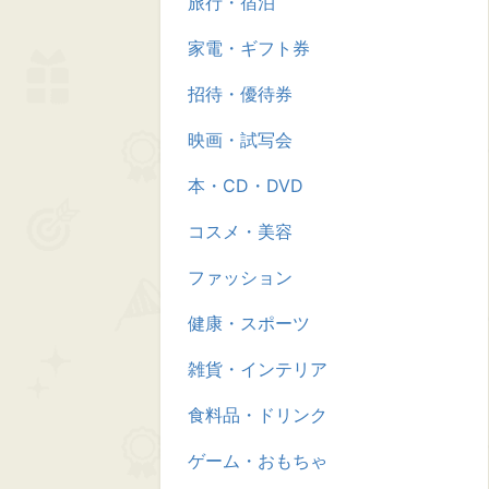
旅行・宿泊
家電・ギフト券
招待・優待券
映画・試写会
本・CD・DVD
コスメ・美容
ファッション
健康・スポーツ
雑貨・インテリア
食料品・ドリンク
ゲーム・おもちゃ