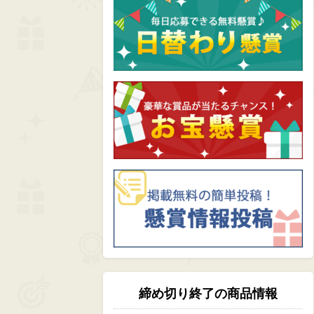
締め切り終了の商品情報