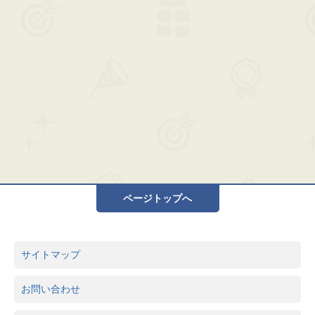
ページトップへ
サイトマップ
お問い合わせ