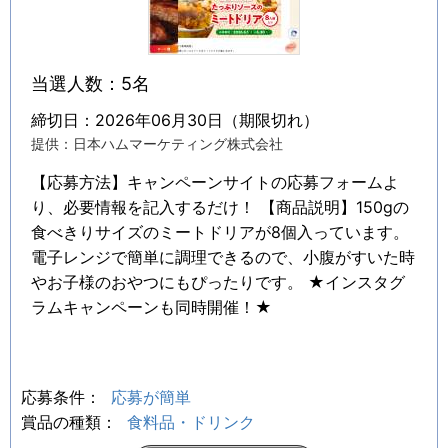
当選人数：5名
締切日：2026年06月30日（期限切れ）
提供：日本ハムマーケティング株式会社
【応募方法】キャンペーンサイトの応募フォームよ
り、必要情報を記入するだけ！ 【商品説明】150gの
食べきりサイズのミートドリアが8個入っています。
電子レンジで簡単に調理できるので、小腹がすいた時
やお子様のおやつにもぴったりです。 ★インスタグ
ラムキャンペーンも同時開催！★
応募条件：
応募が簡単
賞品の種類：
食料品・ドリンク