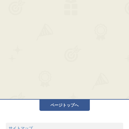
ページトップへ
サイトマップ