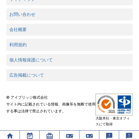
お問い合わせ
会社概要
利用規約
個人情報保護について
広告掲載について
© アイブリッジ株式会社
サイト内に記載されている情報、画像等を無断で使用
する事は法律で禁止されています。
大阪本社・東京オフィ
スにて取得