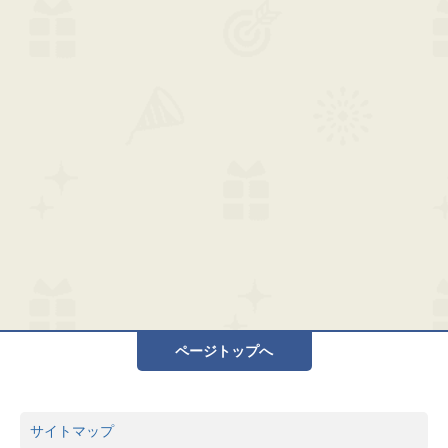
ページトップへ
サイトマップ