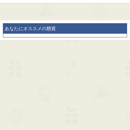
あなたにオススメの懸賞