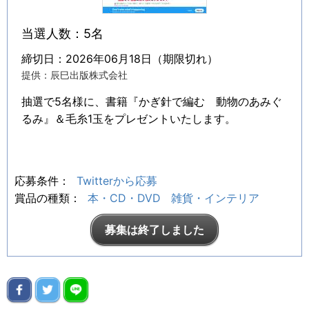
当選人数：5名
締切日：2026年06月18日（期限切れ）
提供：辰巳出版株式会社
抽選で5名様に、書籍『かぎ針で編む 動物のあみぐ
るみ』＆毛糸1玉をプレゼントいたします。
応募条件：
Twitterから応募
賞品の種類：
本・CD・DVD
雑貨・インテリア
募集は終了しました