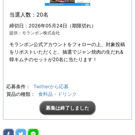
当選人数：20名
締切日：2026年05月24日（期限切れ）
提供：モランボン株式会社
モランボン公式アカウントをフォローの上、対象投稿
をリポストいただくと、抽選でジャン焼肉の生だれ&
韓キムチのセットが20名に当たります！
応募条件：
Twitterから応募
賞品の種類：
食料品・ドリンク
募集は終了しました