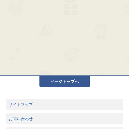
ページトップへ
サイトマップ
お問い合わせ