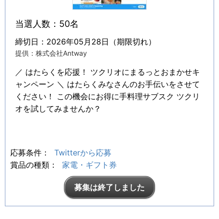
当選人数：50名
締切日：2026年05月28日（期限切れ）
提供：株式会社Antway
／ はたらくを応援！ ツクリオにまるっとおまかせキ
ャンペーン ＼ はたらくみなさんのお手伝いをさせて
ください！ この機会にお得に手料理サブスク ツクリ
オを試してみませんか？
応募条件：
Twitterから応募
賞品の種類：
家電・ギフト券
募集は終了しました