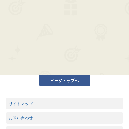
ページトップへ
サイトマップ
お問い合わせ