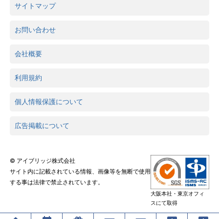
サイトマップ
お問い合わせ
会社概要
利用規約
個人情報保護について
広告掲載について
© アイブリッジ株式会社
サイト内に記載されている情報、画像等を無断で使用
する事は法律で禁止されています。
大阪本社・東京オフィ
スにて取得