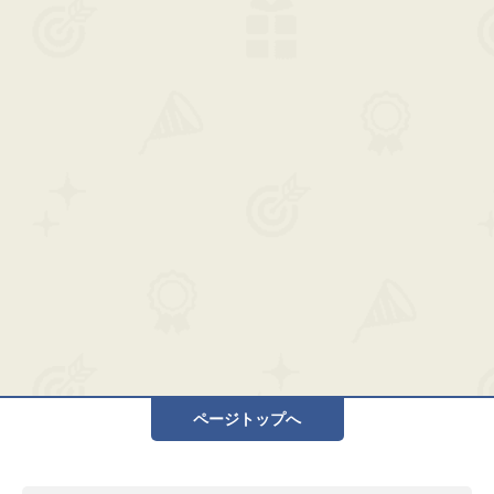
ページトップへ