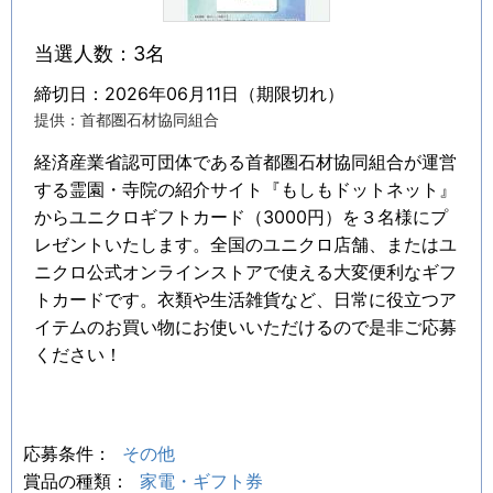
当選人数：3名
締切日：2026年06月11日（期限切れ）
提供：首都圏石材協同組合
経済産業省認可団体である首都圏石材協同組合が運営
する霊園・寺院の紹介サイト『もしもドットネット』
からユニクロギフトカード（3000円）を３名様にプ
レゼントいたします。全国のユニクロ店舗、またはユ
ニクロ公式オンラインストアで使える大変便利なギフ
トカードです。衣類や生活雑貨など、日常に役立つア
イテムのお買い物にお使いいただけるので是非ご応募
ください！
応募条件：
その他
賞品の種類：
家電・ギフト券