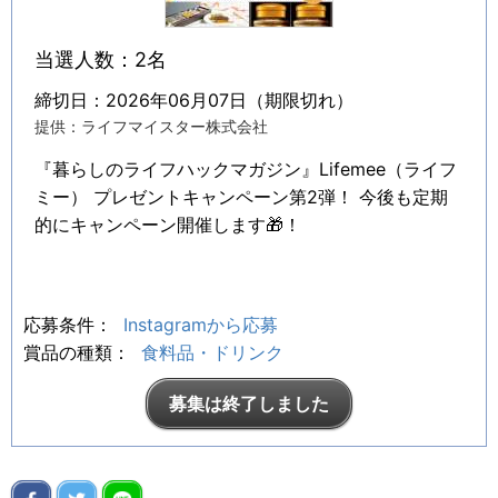
当選人数：2名
締切日：2026年06月07日（期限切れ）
提供：ライフマイスター株式会社
『暮らしのライフハックマガジン』Lifemee（ライフ
ミー） プレゼントキャンペーン第2弾！ 今後も定期
的にキャンペーン開催します🎁！
応募条件：
Instagramから応募
賞品の種類：
食料品・ドリンク
募集は終了しました