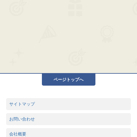
ページトップへ
サイトマップ
お問い合わせ
会社概要