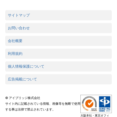
サイトマップ
お問い合わせ
会社概要
利用規約
個人情報保護について
広告掲載について
© アイブリッジ株式会社
サイト内に記載されている情報、画像等を無断で使用
する事は法律で禁止されています。
大阪本社・東京オフィ