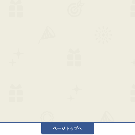
ページトップへ