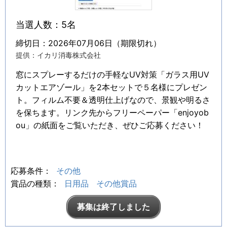
当選人数：5名
締切日：2026年07月06日（期限切れ）
提供：イカリ消毒株式会社
窓にスプレーするだけの手軽なUV対策「ガラス用UV
カットエアゾール」を2本セットで５名様にプレゼン
ト。フィルム不要＆透明仕上げなので、景観や明るさ
を保ちます。リンク先からフリーペーパー「enjoyob
ou」の紙面をご覧いただき、ぜひご応募ください！
応募条件：
その他
賞品の種類：
日用品
その他賞品
募集は終了しました