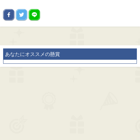
あなたにオススメの懸賞