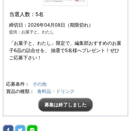
当選人数：5名
締切日：2026年04月08日（期限切れ）
提供：お菓子と、わたし
「お菓子と、わたし」限定で、編集部おすすめのお菓
子6品の詰合せを、 抽選で5名様へプレゼント！ぜひ
ご応募下さい！
応募条件：
その他
賞品の種類：
食料品・ドリンク
募集は終了しました