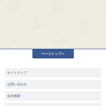
ページトップへ
サイトマップ
お問い合わせ
会社概要