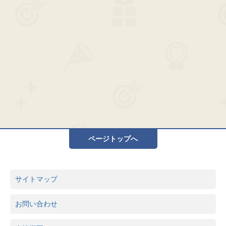
ページトップへ
サイトマップ
お問い合わせ