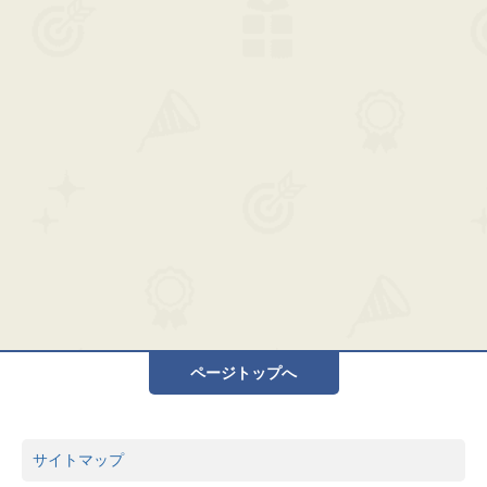
ページトップへ
サイトマップ