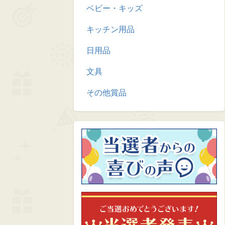
ベビー・キッズ
キッチン用品
日用品
文具
その他賞品