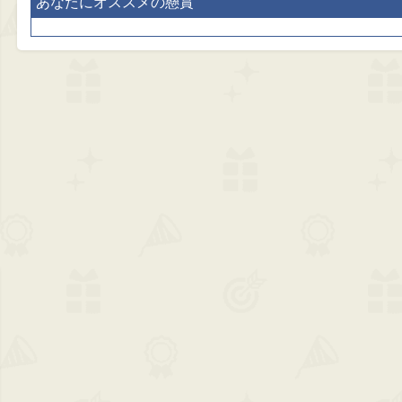
あなたにオススメの懸賞