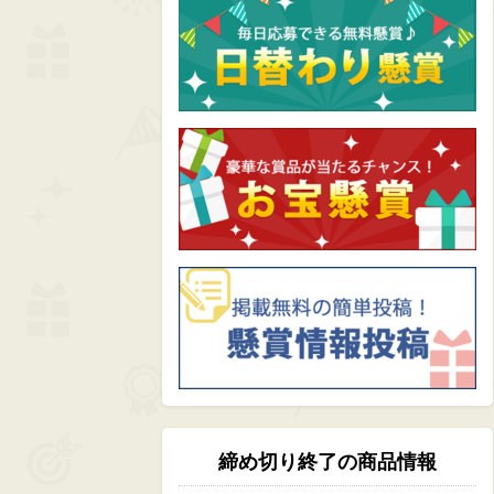
締め切り終了の商品情報