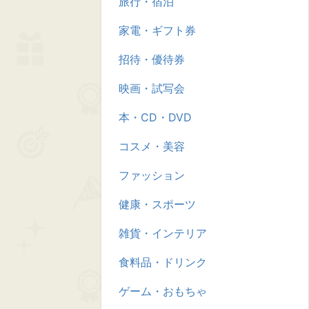
旅行・宿泊
家電・ギフト券
招待・優待券
映画・試写会
本・CD・DVD
コスメ・美容
ファッション
健康・スポーツ
雑貨・インテリア
食料品・ドリンク
ゲーム・おもちゃ