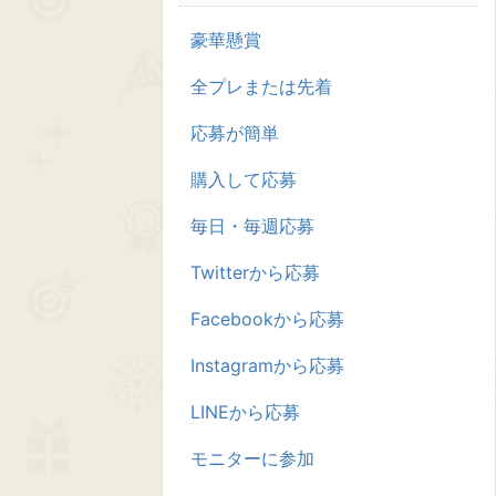
豪華懸賞
全プレまたは先着
応募が簡単
購入して応募
毎日・毎週応募
Twitterから応募
Facebookから応募
Instagramから応募
LINEから応募
モニターに参加