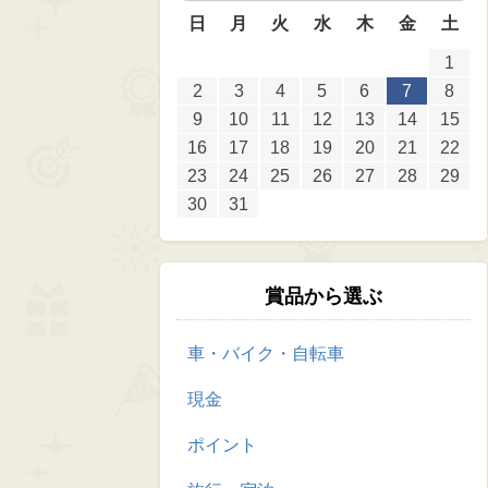
日
月
火
水
木
金
土
1
2
3
4
5
6
7
8
9
10
11
12
13
14
15
16
17
18
19
20
21
22
23
24
25
26
27
28
29
30
31
賞品から選ぶ
車・バイク・自転車
現金
ポイント