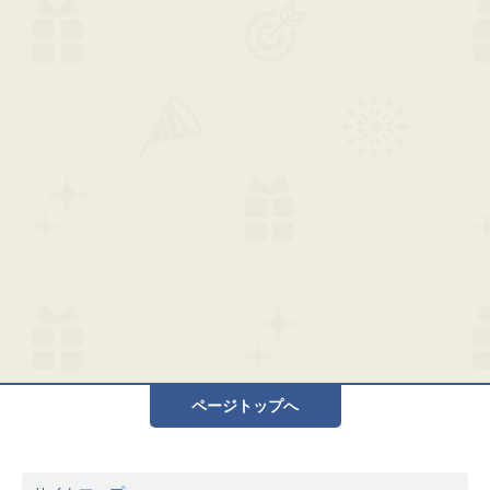
ページトップへ