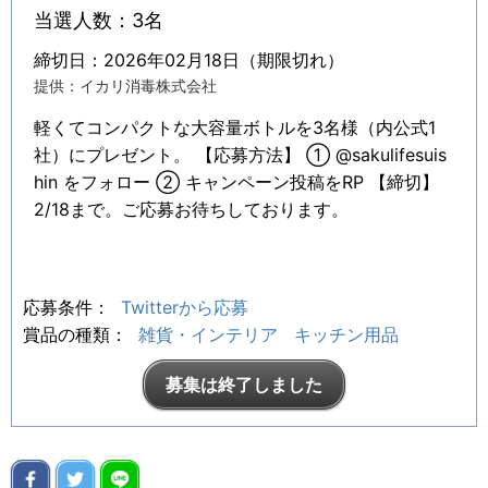
当選人数：3名
締切日：2026年02月18日（期限切れ）
提供：イカリ消毒株式会社
軽くてコンパクトな大容量ボトルを3名様（内公式1
社）にプレゼント。 【応募方法】 ① @sakulifesuis
hin をフォロー ② キャンペーン投稿をRP 【締切】
2/18まで。ご応募お待ちしております。
応募条件：
Twitterから応募
賞品の種類：
雑貨・インテリア
キッチン用品
募集は終了しました