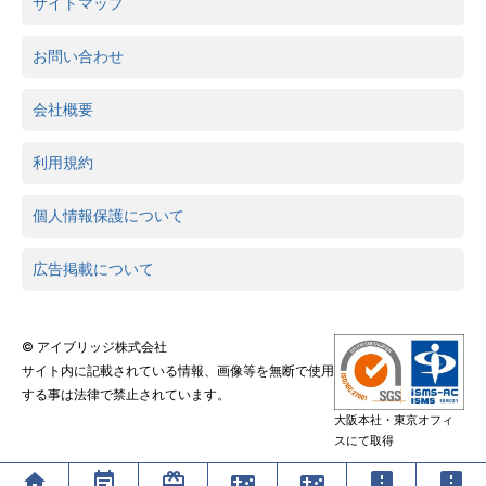
サイトマップ
お問い合わせ
会社概要
利用規約
個人情報保護について
広告掲載について
© アイブリッジ株式会社
サイト内に記載されている情報、画像等を無断で使用
する事は法律で禁止されています。
大阪本社・東京オフィ
スにて取得