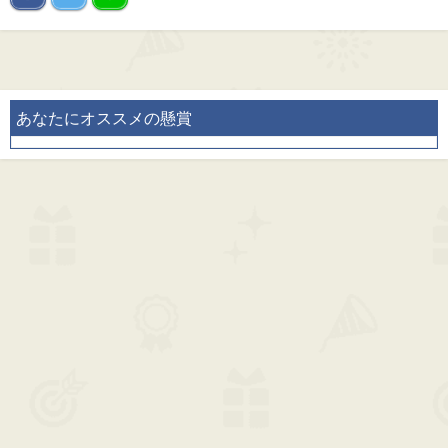
あなたにオススメの懸賞