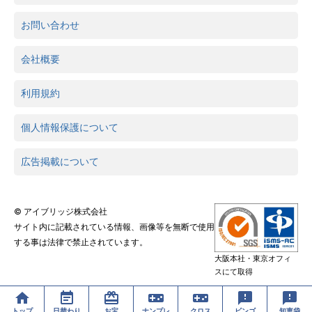
お問い合わせ
会社概要
利用規約
個人情報保護について
広告掲載について
© アイブリッジ株式会社
サイト内に記載されている情報、画像等を無断で使用
する事は法律で禁止されています。
大阪本社・東京オフィ
スにて取得
トップ
日替わり
お宝
ナンプレ
クロス
ビンゴ
知恵袋