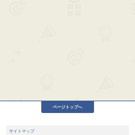
ページトップへ
サイトマップ