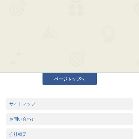
ページトップへ
サイトマップ
お問い合わせ
会社概要