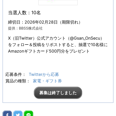
当選人数：10名
締切日：2026年02月28日（期限切れ）
提供：BBSS株式会社
X（旧Twitter）公式アカウント（@Gsan_OnSecu）
をフォロー＆投稿をリポストすると、抽選で10名様に
Amazonギフトカード500円分をプレゼント
応募条件：
Twitterから応募
賞品の種類：
家電・ギフト券
募集は終了しました