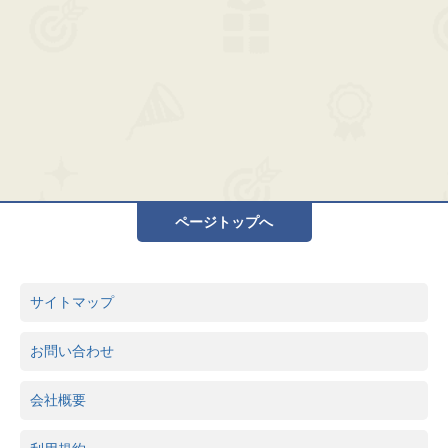
ページトップへ
サイトマップ
お問い合わせ
会社概要