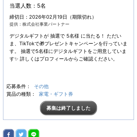
当選人数：5名
締切日：2026年02月19日（期限切れ）
提供：株式会社事業パートナー
デジタルギフトが 抽選で 5名様 に当たる！ ただい
ま、TikTokで🎁プレゼントキャンペーンを行っていま
す。 抽選で5名様にデジタルギフトをご用意していま
す✨ 詳しくはプロフィールからご確認ください。
応募条件：
その他
賞品の種類：
家電・ギフト券
募集は終了しました