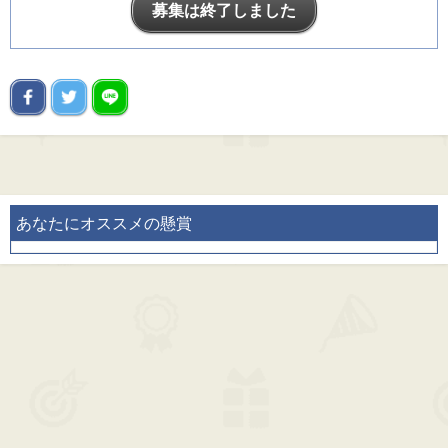
募集は終了しました
あなたにオススメの懸賞