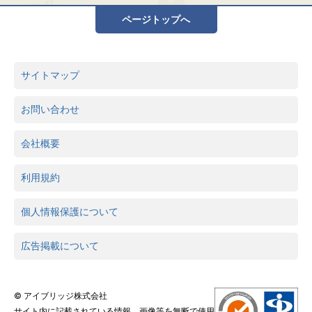
ページトップへ
サイトマップ
お問い合わせ
会社概要
利用規約
個人情報保護について
広告掲載について
© アイブリッジ株式会社
サイト内に記載されている情報、画像等を無断で使用