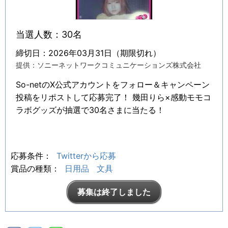
当選人数：30名
締切日：2026年03月31日（期限切れ）
提供：ソニーネットワークコミュニケーションズ株式会社
So-netのX公式アカウントをフォロー＆キャンペーン
投稿をリポストして応募完了！ 幾田りら×感動モモコ
ラボグッズが抽選で30名さまに当たる！
応募条件：
Twitterから応募
賞品の種類：
日用品
文具
募集は終了しました