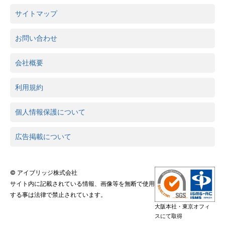
サイトマップ
お問い合わせ
会社概要
利用規約
個人情報保護について
広告掲載について
© アイブリッジ株式会社
サイト内に記載されている情報、画像等を無断で使用
する事は法律で禁止されています。
大阪本社・東京オフィ
スにて取得