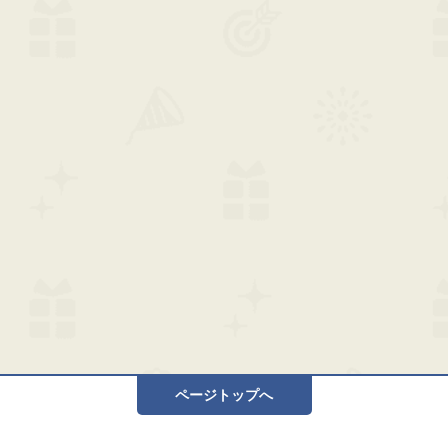
ページトップへ