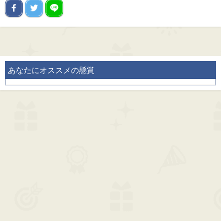
あなたにオススメの懸賞