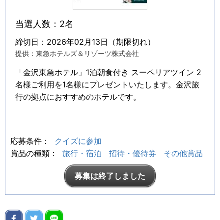
当選人数：2名
締切日：2026年02月13日（期限切れ）
提供：東急ホテルズ＆リゾーツ株式会社
「金沢東急ホテル」1泊朝食付き スーペリアツイン 2
名様ご利用を1名様にプレゼントいたします。金沢旅
行の拠点におすすめのホテルです。
応募条件：
クイズに参加
賞品の種類：
旅行・宿泊
招待・優待券
その他賞品
募集は終了しました