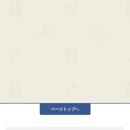
ページトップへ