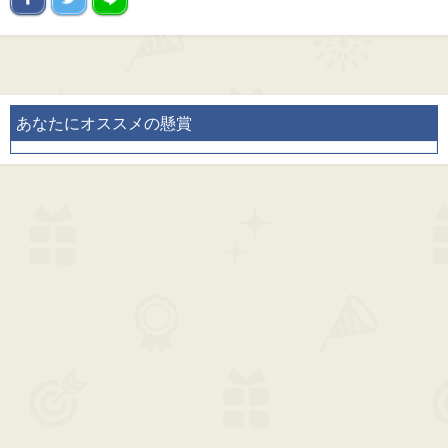
あなたにオススメの懸賞