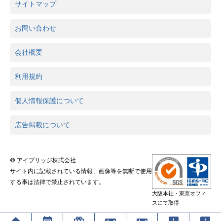
サイトマップ
お問い合わせ
会社概要
利用規約
個人情報保護について
広告掲載について
© アイブリッジ株式会社
サイト内に記載されている情報、画像等を無断で使用
する事は法律で禁止されています。
大阪本社・東京オフィ
スにて取得