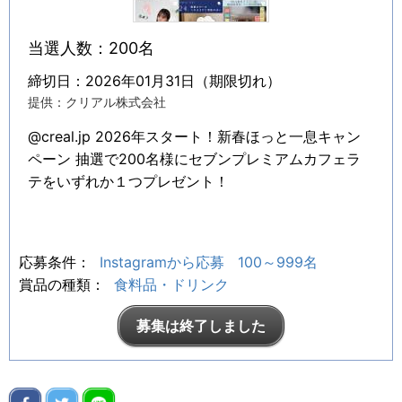
当選人数：200名
締切日：2026年01月31日（期限切れ）
提供：クリアル株式会社
@creal.jp 2026年スタート！新春ほっと一息キャン
ペーン 抽選で200名様にセブンプレミアムカフェラ
テをいずれか１つプレゼント！
応募条件：
Instagramから応募
100～999名
賞品の種類：
食料品・ドリンク
募集は終了しました