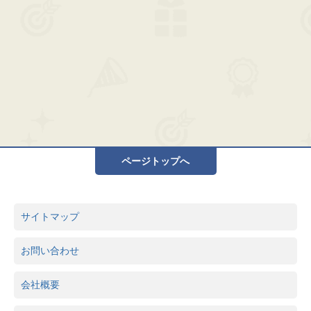
ページトップへ
サイトマップ
お問い合わせ
会社概要