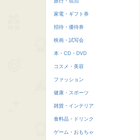
旅行・宿泊
家電・ギフト券
招待・優待券
映画・試写会
本・CD・DVD
コスメ・美容
ファッション
健康・スポーツ
雑貨・インテリア
食料品・ドリンク
ゲーム・おもちゃ