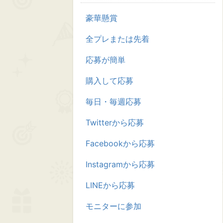
豪華懸賞
全プレまたは先着
応募が簡単
購入して応募
毎日・毎週応募
Twitterから応募
Facebookから応募
Instagramから応募
LINEから応募
モニターに参加