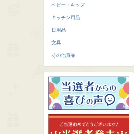
ベビー・キッズ
キッチン用品
日用品
文具
その他賞品