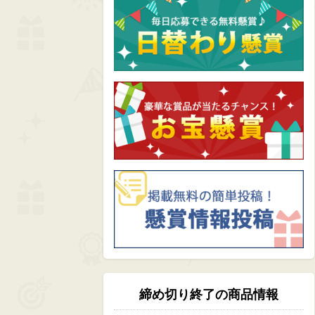
締め切り終了の商品情報