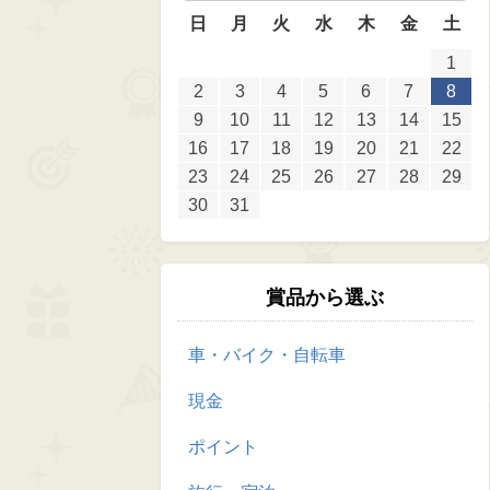
日
月
火
水
木
金
土
1
2
3
4
5
6
7
8
9
10
11
12
13
14
15
16
17
18
19
20
21
22
23
24
25
26
27
28
29
30
31
賞品から選ぶ
車・バイク・自転車
現金
ポイント